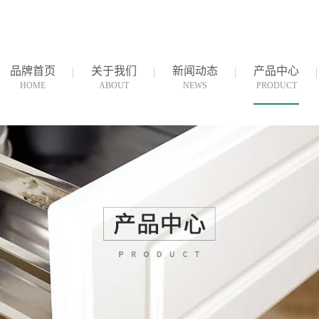
品牌首页
关于我们
新闻动态
产品中心
HOME
ABOUT
NEWS
PRODUCT