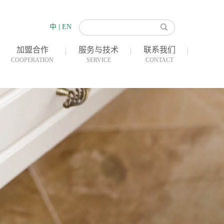
中
|
EN
加盟合作
服务与技术
联系我们
COOPERATION
SERVICE
CONTACT