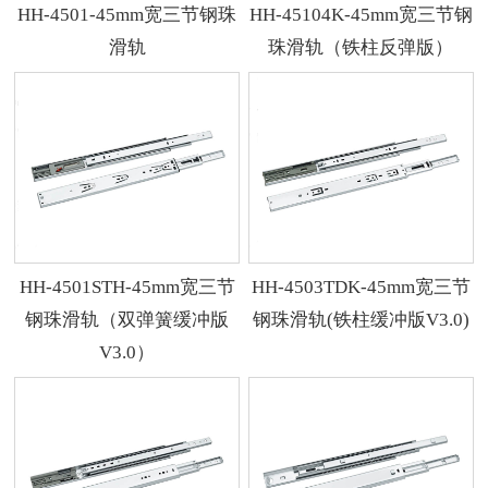
HH-4501-45mm宽三节钢珠
HH-45104K-45mm宽三节钢
滑轨
珠滑轨（铁柱反弹版）
HH-4501STH-45mm宽三节
HH-4503TDK-45mm宽三节
钢珠滑轨（双弹簧缓冲版
钢珠滑轨(铁柱缓冲版V3.0)
V3.0）