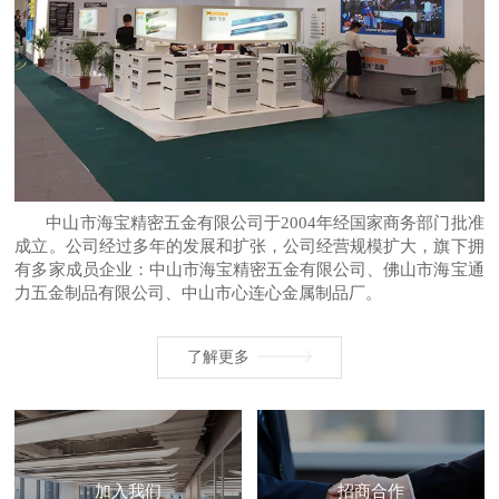
中山市海宝精密五金有限公司于2004年经国家商务部门批准
成立。公司经过多年的发展和扩张，公司经营规模扩大，旗下拥
有多家成员企业：中山市海宝精密五金有限公司、佛山市海宝通
力五金制品有限公司、中山市心连心金属制品厂。
了解更多
加入我们
招商合作