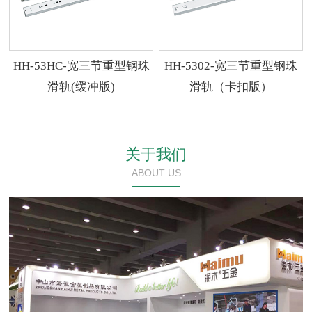
HH-53HC-宽三节重型钢珠
HH-5302-宽三节重型钢珠
滑轨(缓冲版)
滑轨（卡扣版）
关于我们
ABOUT US